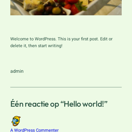
Welcome to WordPress. This is your first post. Edit or
delete it, then start writing!
admin
Één reactie op “Hello world!”
A WordPress Commenter