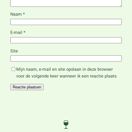
Naam
*
E-mail
*
Site
Mijn naam, e-mail en site opslaan in deze browser
voor de volgende keer wanneer ik een reactie plaats.