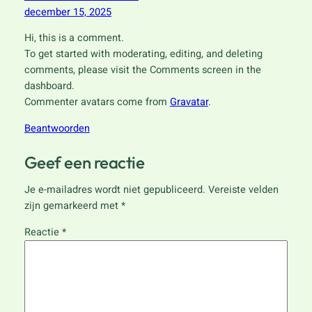
december 15, 2025
Hi, this is a comment.
To get started with moderating, editing, and deleting
comments, please visit the Comments screen in the
dashboard.
Commenter avatars come from
Gravatar
.
Beantwoorden
Geef een reactie
Je e-mailadres wordt niet gepubliceerd.
Vereiste velden
zijn gemarkeerd met
*
Reactie
*