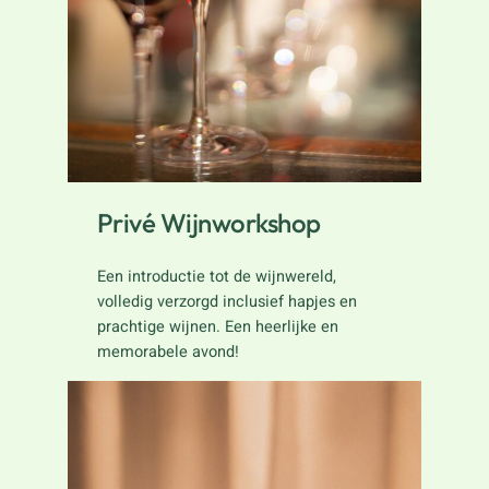
Privé Wijnworkshop
Een introductie tot de wijnwereld,
volledig verzorgd inclusief hapjes en
prachtige wijnen. Een heerlijke en
memorabele avond!