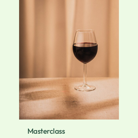
Masterclass