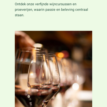
Ontdek onze verfijnde wijncursussen en
proeverijen, waarin passie en beleving centraal
staan.