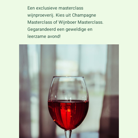
Een exclusieve masterclass
wijnproeverij. Kies uit Champagne
Masterclass of Wijnboer Masterclass.
Gegarandeerd een geweldige en
leerzame avond!