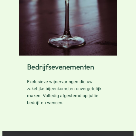
Bedrijfsevenementen
Exclusieve wijnervaringen die uw
zakelijke bijeenkomsten onvergetelijk
maken. Volledig afgestemd op jullie
bedrijf en wensen.