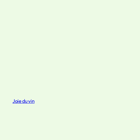
Joie du vin